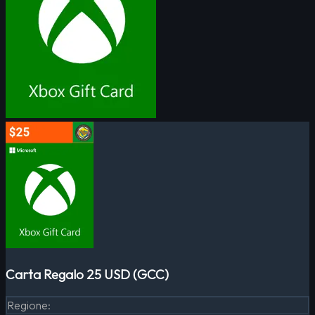
Carta Regalo 25 USD (GCC)
Regione
: