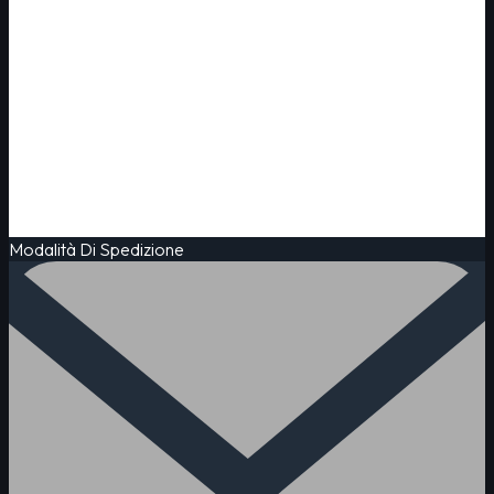
Modalità Di Spedizione