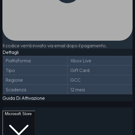
Il codice verrà inviato via email dopo il pagamento.
Dettagli
Piattaforma
Xbox Live
Tipo
Gift Card
Regione
GCC
Scadenza
12 mesi
Guida Di Attivazione
Microsoft Store