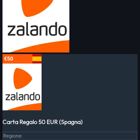
Carta Regalo 50 EUR (Spagna)
Regione
: