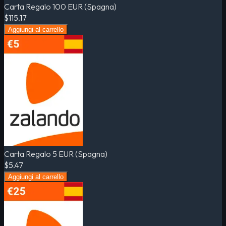
Carta Regalo 100 EUR (Spagna)
$115.17
Aggiungi al carrello
Carta Regalo 5 EUR (Spagna)
$5.47
Aggiungi al carrello