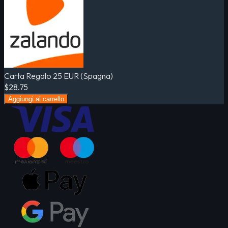
Carta Regalo 25 EUR (Spagna)
$28.75
Aggiungi al carrello