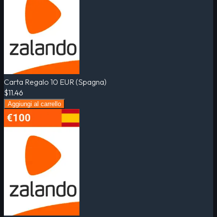
Carta Regalo 10 EUR (Spagna)
$11.46
Aggiungi al carrello