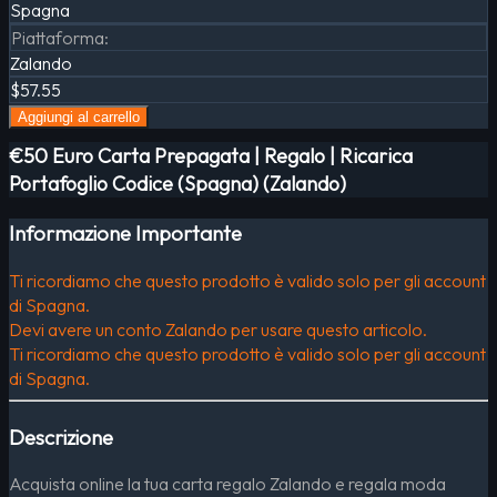
Spagna
Piattaforma
:
Zalando
$57.55
Aggiungi al carrello
€50 Euro Carta Prepagata | Regalo | Ricarica
Portafoglio Codice (Spagna) (Zalando)
Informazione Importante
Ti ricordiamo che questo prodotto è valido solo per gli account
di Spagna.
Devi avere un conto Zalando per usare questo articolo.
Ti ricordiamo che questo prodotto è valido solo per gli account
di Spagna.
Descrizione
Acquista online la tua carta regalo Zalando e regala moda