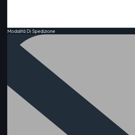
Modalità Di Spedizione