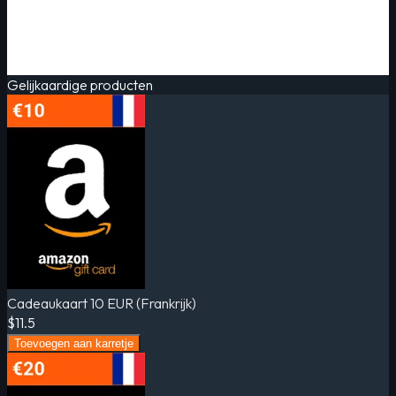
Gelijkaardige producten
Cadeaukaart 10 EUR (Frankrijk)
$11.5
Toevoegen aan karretje