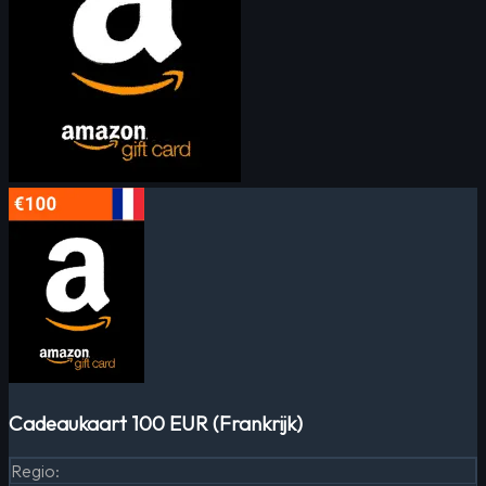
Cadeaukaart 100 EUR (Frankrijk)
Regio
: