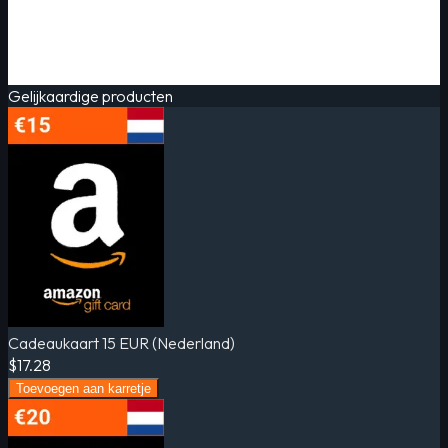
Gelijkaardige producten
Cadeaukaart 15 EUR (Nederland)
$17.28
Toevoegen aan karretje