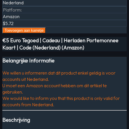
Nederland
Platform
:
Amazon
$5.72
Toevoegen aan karretje
€5 Euro Tegoed | Cadeau | Herladen Portemonnee
Kaart | Code (Nederland) (Amazon)
Belangrijke Informatie
We willen u informeren dat dit product enkel geldig is voor
accounts uit Nederland.
U moet een Amazon account hebben om dit artikel te
gebruiken.
We would like to inform you that this product is only valid for
accounts from Nederland.
Beschrijving