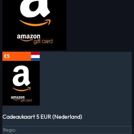
Cadeaukaart 5 EUR (Nederland)
Regio
: