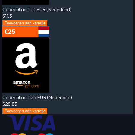
Cadeaukaart 10 EUR (Nederland)
$11.5
Toevoegen aan karretje
Cadeaukaart 25 EUR (Nederland)
$28.83
Toevoegen aan karretje