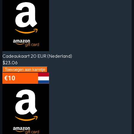
Cadeaukaart 20 EUR (Nederland)
$23.06
Toevoegen aan karretje