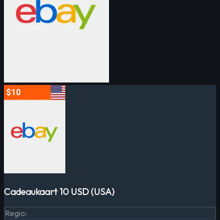
Cadeaukaart 10 USD (USA)
Regio
: