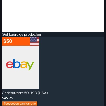
Gelijkaardige producten
Cadeaukaart 50 USD (USA)
$49.95
Toevoegen aan karretje