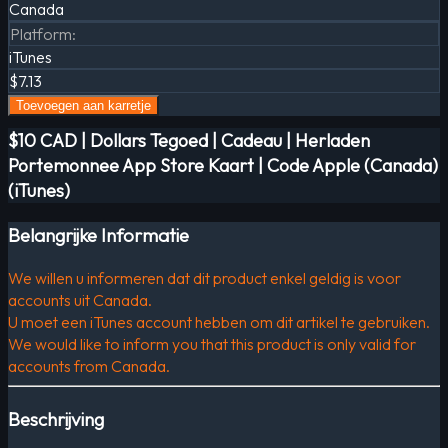
Canada
Platform
:
iTunes
$7.13
Toevoegen aan karretje
$10 CAD | Dollars Tegoed | Cadeau | Herladen
Portemonnee App Store Kaart | Code Apple (Canada)
(iTunes)
Belangrijke Informatie
We willen u informeren dat dit product enkel geldig is voor
accounts uit Canada.
U moet een iTunes account hebben om dit artikel te gebruiken.
We would like to inform you that this product is only valid for
accounts from Canada.
Beschrijving