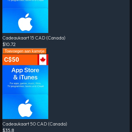
Cadeaukaart 15 CAD (Canada)
$10.72
Toevoegen aan karretje
Cadeaukaart 50 CAD (Canada)
$35.8