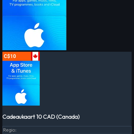
Cadeaukaart 10 CAD (Canada)
Regio
: