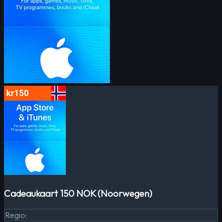
Cadeaukaart 150 NOK (Noorwegen)
Regio
: