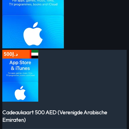
Cadeaukaart 500 AED (Verenigde Arabische
Emiraten)