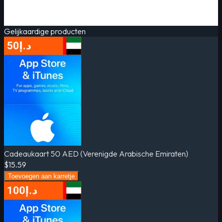
Gelijkaardige producten
Cadeaukaart 50 AED (Verenigde Arabische Emiraten)
$15.59
Toevoegen aan karretje