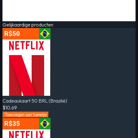
Gelijkaardige producten
Cadeaukaart 50 BRL (Brazilië)
$10.69
Toevoegen aan karretje