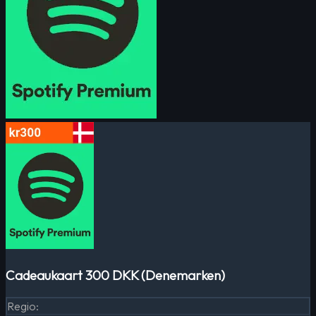
Cadeaukaart 300 DKK (Denemarken)
Regio
: