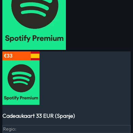
Cadeaukaart 33 EUR (Spanje)
Regio
: