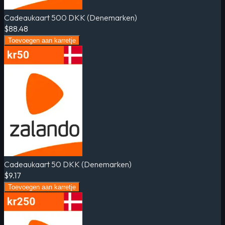
Cadeaukaart 500 DKK (Denemarken)
$88.48
Toevoegen aan karretje
Cadeaukaart 50 DKK (Denemarken)
$9.17
Toevoegen aan karretje