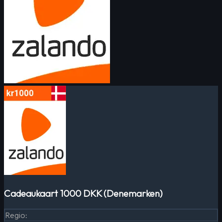
Cadeaukaart 1000 DKK (Denemarken)
Regio
: