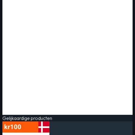
Gelijkaardige producten