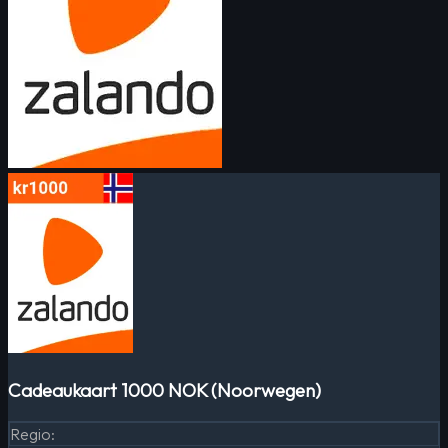
Cadeaukaart 1000 NOK (Noorwegen)
Regio
: