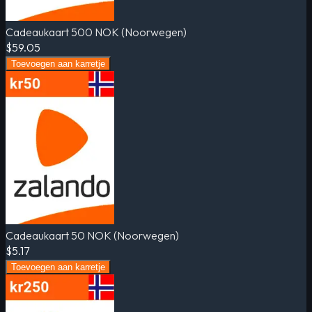
Cadeaukaart 500 NOK (Noorwegen)
$59.05
Toevoegen aan karretje
Cadeaukaart 50 NOK (Noorwegen)
$5.17
Toevoegen aan karretje