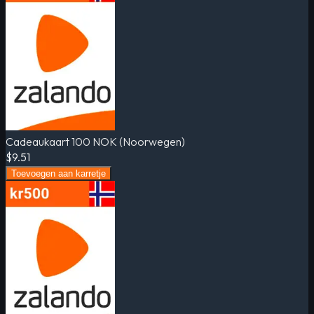
Cadeaukaart 100 NOK (Noorwegen)
$9.51
Toevoegen aan karretje