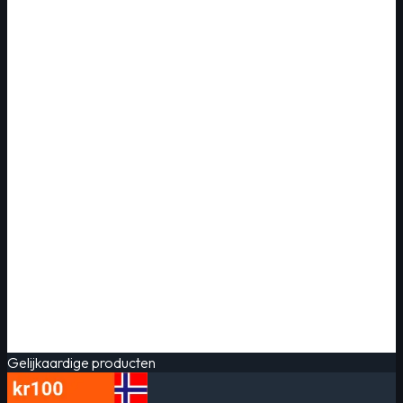
Gelijkaardige producten