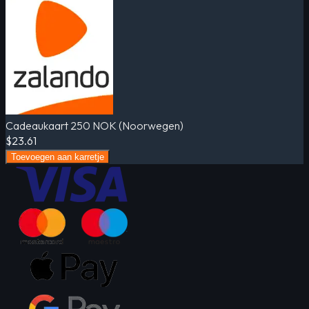
Cadeaukaart 250 NOK (Noorwegen)
$23.61
Toevoegen aan karretje