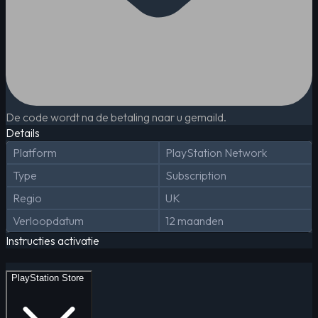
De code wordt na de betaling naar u gemaild.
Details
Platform
PlayStation Network
Type
Subscription
Regio
UK
Verloopdatum
12 maanden
Instructies activatie
PlayStation Store