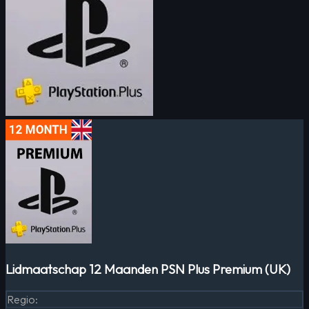
Lidmaatschap 12 Maanden PSN Plus Premium (UK)
Regio
: