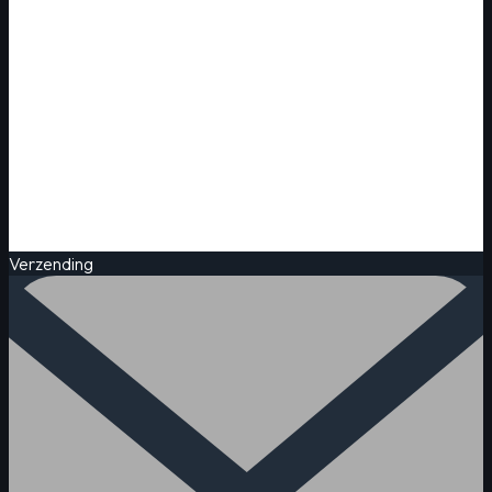
Verzending