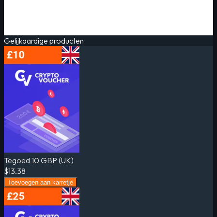
Gelijkaardige producten
Tegoed 10 GBP (UK)
$13.38
Toevoegen aan karretje