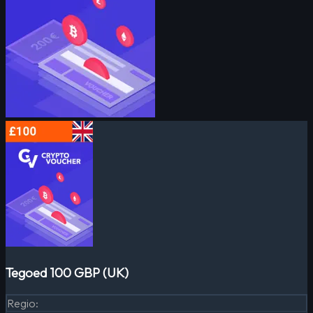
Tegoed 100 GBP (UK)
Regio
: