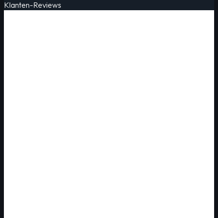
Klanten-Reviews