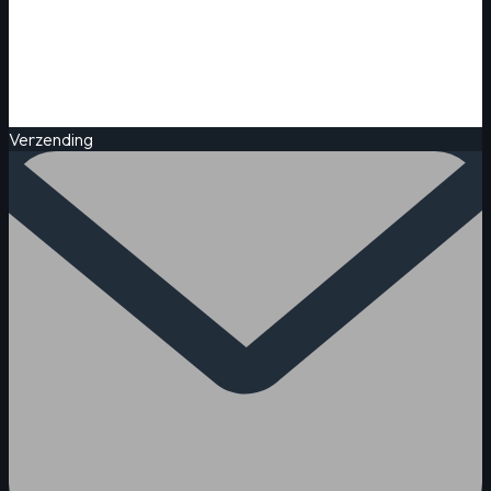
Verzending