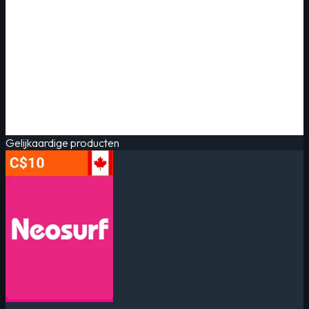
Gelijkaardige producten