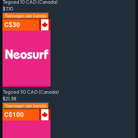
Tegoed 10 CAD (Canada)
$7.10
Toevoegen aan karretje
Tegoed 30 CAD (Canada)
$21.38
Toevoegen aan karretje