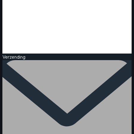
Verzending