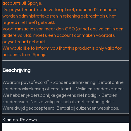
accounts uit Spanje.
De paysafecard-code verloopt niet, maar na 12 maanden
worden administratiekosten in rekening gebracht als u het
tegoed niet heeft gebruikt.
Voor transacties van meer dan € 50 (of het equivalent in een
andere valuta), moet u een account aanmaken voordat u
paysafecard gebruikt.
We would like to inform you that this product is only valid for
accounts from Spanje.
Beschrijving
Waarom paysafecard? - Zonder bankrekening: Betaal online
zonder bankrekening of creditcard. - Veilig en zonder zorgen:
We hebben je persoonlijke gegevens niet nodig. - Betalen
zonder risico: Net zo veilig en snel als met contant geld. -
Wereldwijd geaccepteerd: Betaal bij duizenden webshops.
Klanten-Reviews