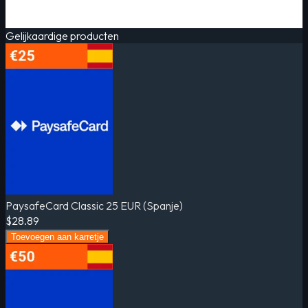
Gelijkaardige producten
PaysafeCard Classic 25 EUR (Spanje)
$28.89
Toevoegen aan karretje