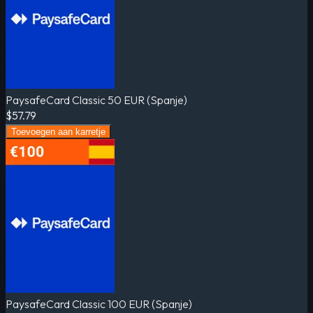
PaysafeCard Classic 50 EUR (Spanje)
$57.79
Toevoegen aan karretje
PaysafeCard Classic 100 EUR (Spanje)