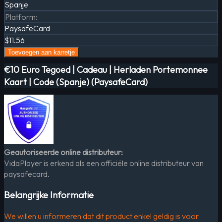
Spanje
Platform
:
PaysafeCard
$11.56
Toevoegen aan karretje
€10 Euro Tegoed | Cadeau | Herladen Portemonnee
Kaart | Code (Spanje) (PaysafeCard)
Geautoriseerde online distributeur:
VidaPlayer is erkend als een officiële online distributeur van
paysafecard.
Belangrijke Informatie
We willen u informeren dat dit product enkel geldig is voor