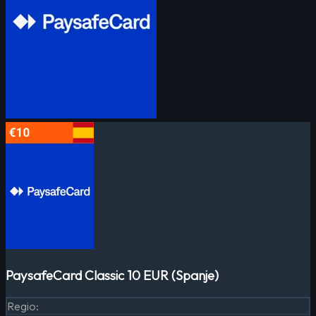
PaysafeCard Classic 10 EUR (Spanje)
Regio
: