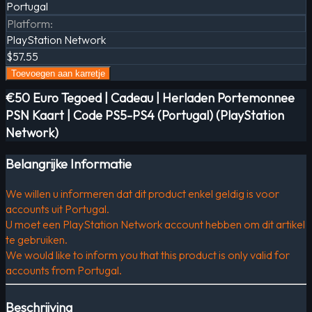
Portugal
Platform
:
PlayStation Network
$57.55
Toevoegen aan karretje
€50 Euro Tegoed | Cadeau | Herladen Portemonnee
PSN Kaart | Code PS5-PS4 (Portugal) (PlayStation
Network)
Belangrijke Informatie
We willen u informeren dat dit product enkel geldig is voor
accounts uit Portugal.
U moet een PlayStation Network account hebben om dit artikel
te gebruiken.
We would like to inform you that this product is only valid for
accounts from Portugal.
Beschrijving