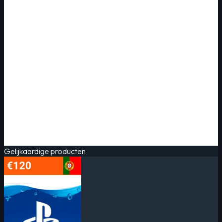
Gelijkaardige producten