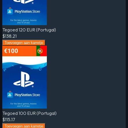
Tegoed 120 EUR (Portugal)
$138.21
Toevoegen aan karretje
Tegoed 100 EUR (Portugal)
$115.17
Toevoegen aan karretje