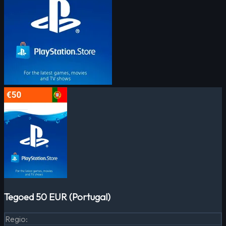
Tegoed 50 EUR (Portugal)
Regio
: