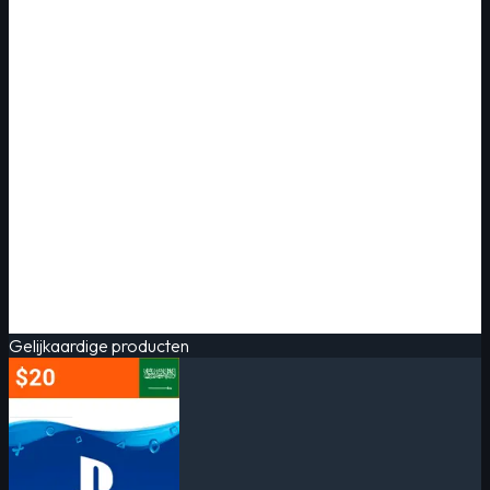
Gelijkaardige producten