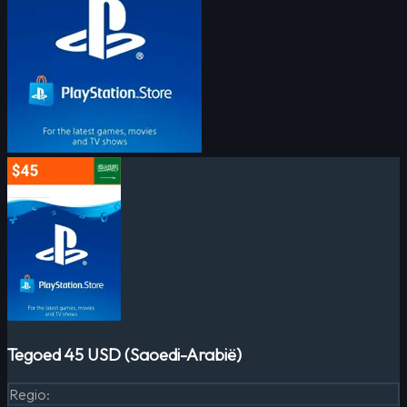
Tegoed 45 USD (Saoedi-Arabië)
Regio
: