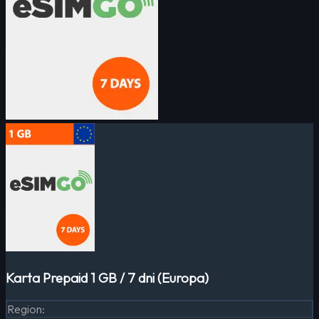
Karta Prepaid 1 GB / 7 dni (Europa)
Region
: