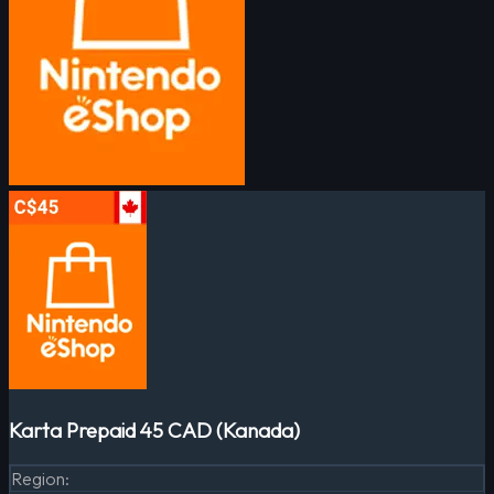
Karta Prepaid 45 CAD (Kanada)
Region
: