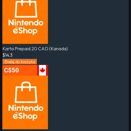
Karta Prepaid 20 CAD (Kanada)
$14.3
Dodaj do koszyka