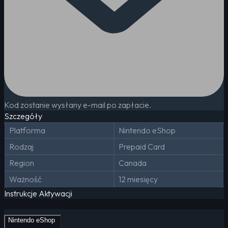
Kod zostanie wysłany e-mail po zapłacie.
Szczegóły
Platforma
Nintendo eShop
Rodzaj
Prepaid Card
Region
Canada
Ważność
12 miesięcy
Instrukcje Aktywacji
Nintendo eShop