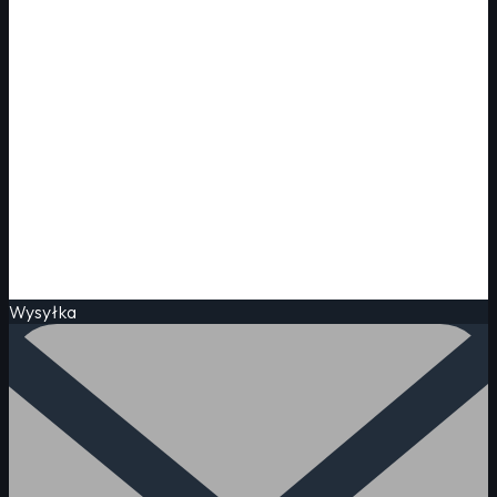
Wysyłka