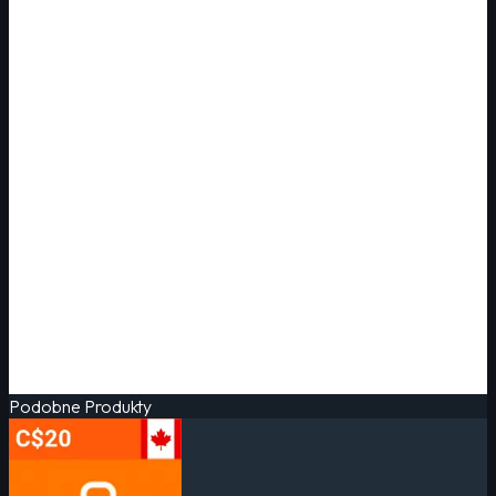
Podobne Produkty