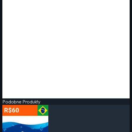
Podobne Produkty