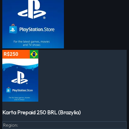
Karta Prepaid 250 BRL (Brazylia)
Region
: