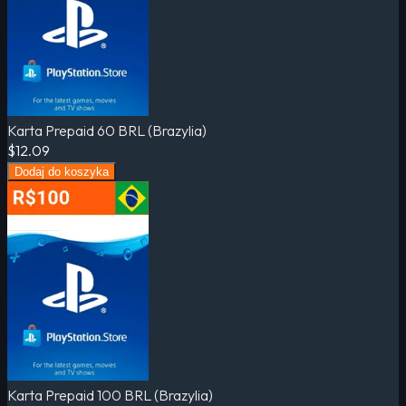
Karta Prepaid 60 BRL (Brazylia)
$12.09
Dodaj do koszyka
Karta Prepaid 100 BRL (Brazylia)