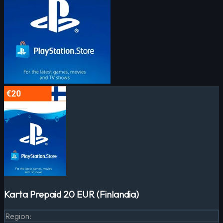
Karta Prepaid 20 EUR (Finlandia)
Region
: