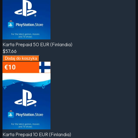
Karta Prepaid 50 EUR (Finlandia)
$57.66
Dodaj do koszyka
Karta Prepaid 10 EUR (Finlandia)