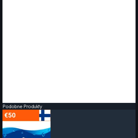
Podobne Produkty