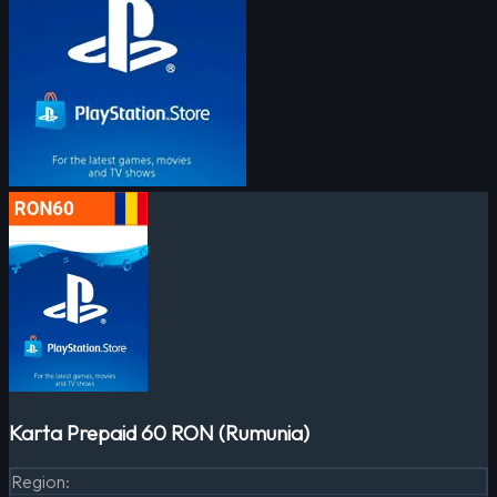
Karta Prepaid 60 RON (Rumunia)
Region
: