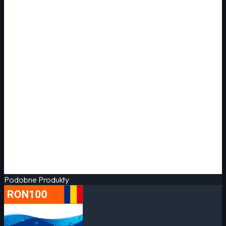
Podobne Produkty