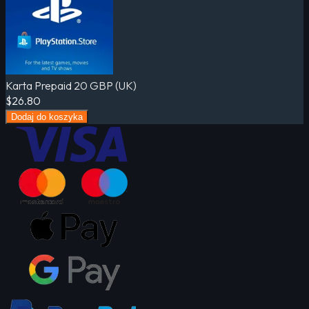
Karta Prepaid 20 GBP (UK)
$26.80
Dodaj do koszyka