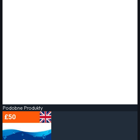
Podobne Produkty