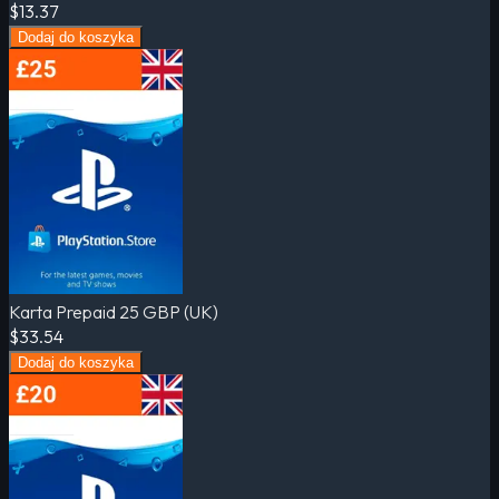
$13.37
Dodaj do koszyka
Karta Prepaid 25 GBP (UK)
$33.54
Dodaj do koszyka