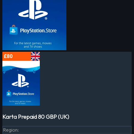
Karta Prepaid 80 GBP (UK)
Region
: