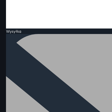
Wysyłka