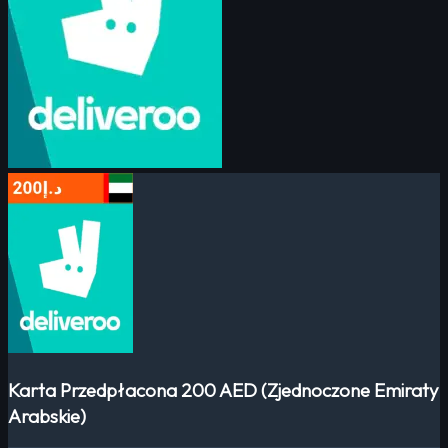
Karta Przedpłacona 200 AED (Zjednoczone Emiraty
Arabskie)