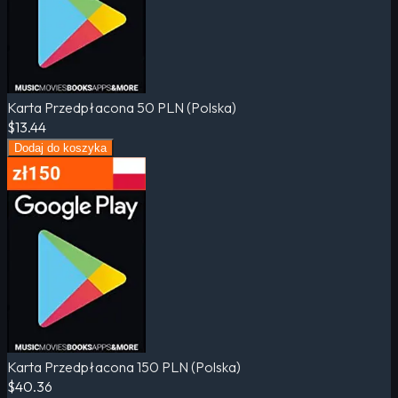
Karta Przedpłacona 50 PLN (Polska)
$13.44
Dodaj do koszyka
Karta Przedpłacona 150 PLN (Polska)
$40.36