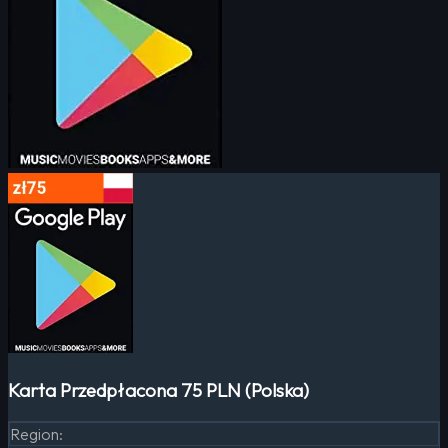
Karta Przedpłacona 75 PLN (Polska)
Region
: