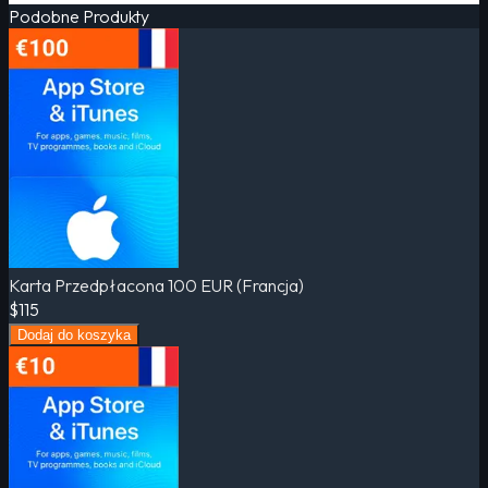
Podobne Produkty
Karta Przedpłacona 100 EUR (Francja)
$115
Dodaj do koszyka