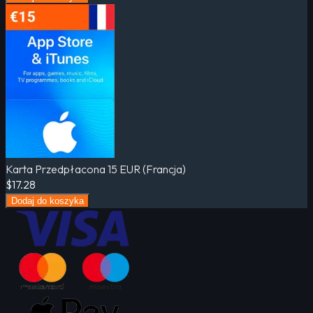
Karta Przedpłacona 15 EUR (Francja)
$17.28
Dodaj do koszyka