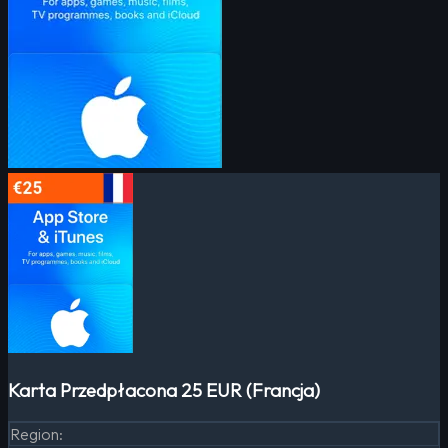
Karta Przedpłacona 25 EUR (Francja)
Region
: