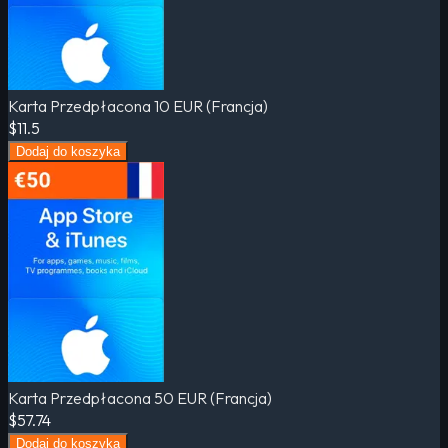
Karta Przedpłacona 10 EUR (Francja)
$11.5
Dodaj do koszyka
Karta Przedpłacona 50 EUR (Francja)
$57.74
Dodaj do koszyka