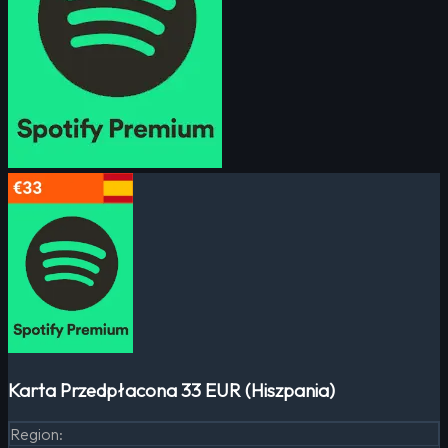
Karta Przedpłacona 33 EUR (Hiszpania)
Region
: