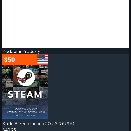
Podobne Produkty
Karta Przedpłacona 50 USD (USA)
$49.95