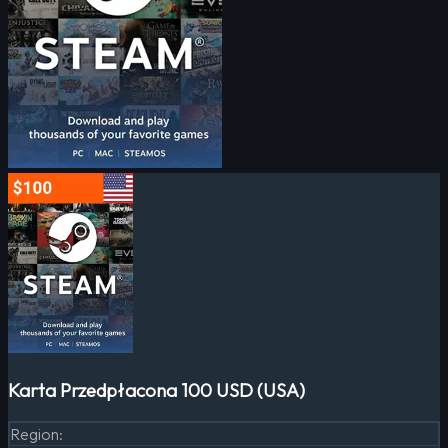
Karta Przedpłacona 100 USD (USA)
Region
: