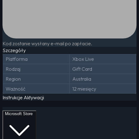
Kod zostanie wysłany e-mail po zapłacie.
Szczegóły
Platforma
Xbox Live
Rodzaj
Gift Card
Region
Australia
Ważność
12 miesięcy
Instrukcje Aktywacji
Microsoft Store