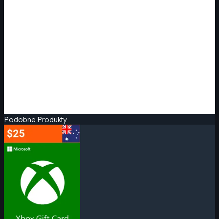
Podobne Produkty