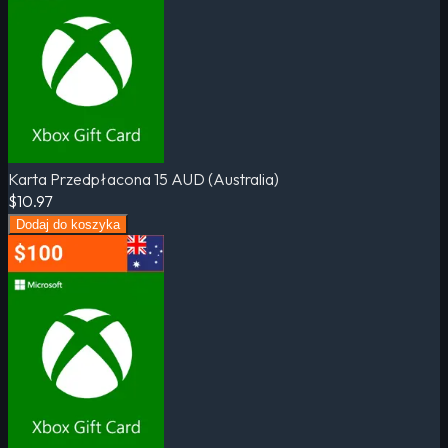
Karta Przedpłacona 15 AUD (Australia)
$10.97
Dodaj do koszyka