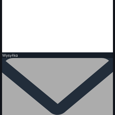
Wysyłka