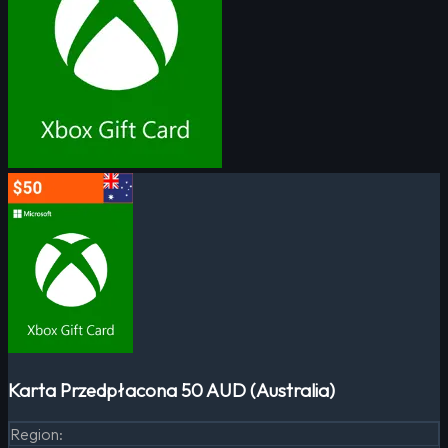
Karta Przedpłacona 50 AUD (Australia)
Region
: