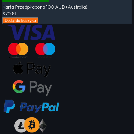
Karta Przedpłacona 100 AUD (Australia)
$70.81
Dodaj do koszyka