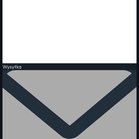
Wysyłka