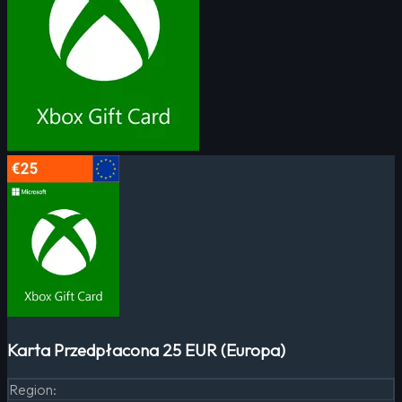
Karta Przedpłacona 25 EUR (Europa)
Region
: