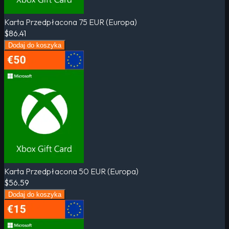
Karta Przedpłacona 75 EUR (Europa)
$86.41
Dodaj do koszyka
Karta Przedpłacona 50 EUR (Europa)
$56.59
Dodaj do koszyka