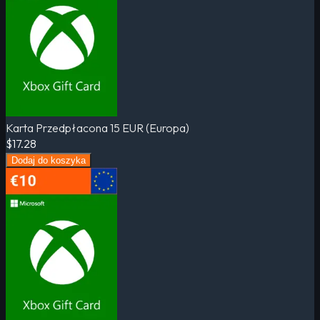
Karta Przedpłacona 15 EUR (Europa)
$17.28
Dodaj do koszyka