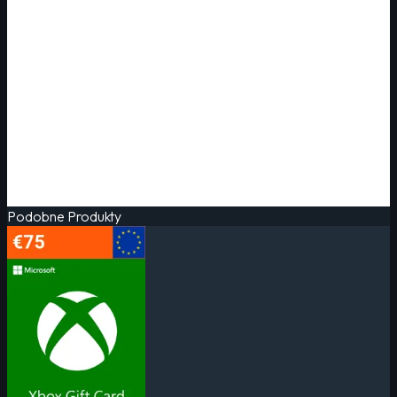
Podobne Produkty