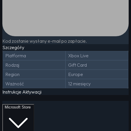
Kod zostanie wysłany e-mail po zapłacie.
Szczegóły
Platforma
Xbox Live
Rodzaj
Gift Card
Region
Europe
Ważność
12 miesięcy
Instrukcje Aktywacji
Microsoft Store