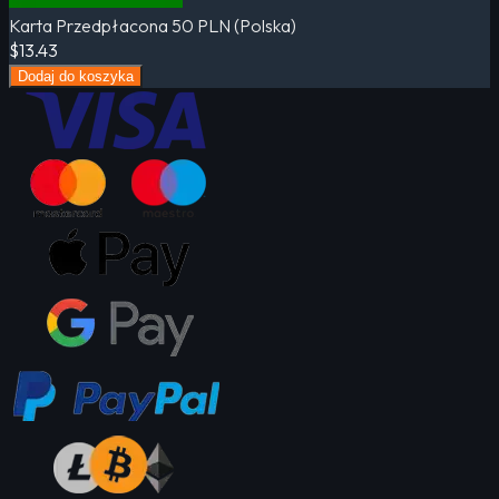
Karta Przedpłacona 50 PLN (Polska)
$13.43
Dodaj do koszyka