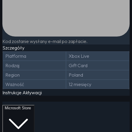
Kod zostanie wysłany e-mail po zapłacie.
Szczegóły
Platforma
Xbox Live
Rodzaj
Gift Card
Region
Poland
Ważność
12 miesięcy
Instrukcje Aktywacji
Microsoft Store