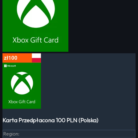
Karta Przedpłacona 100 PLN (Polska)
Region
: