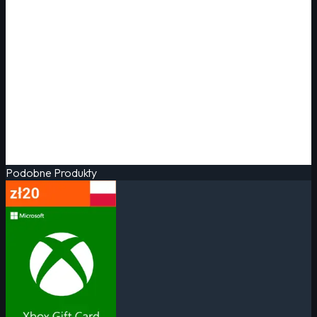
Podobne Produkty