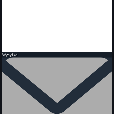
Wysyłka