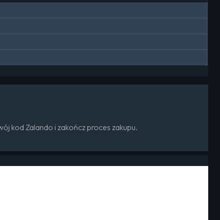
ój kod Zalando i zakończ proces zakupu.