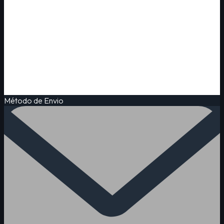
Método de Envio