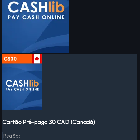
Cartão Pré-pago 30 CAD (Canadá)
Região
: