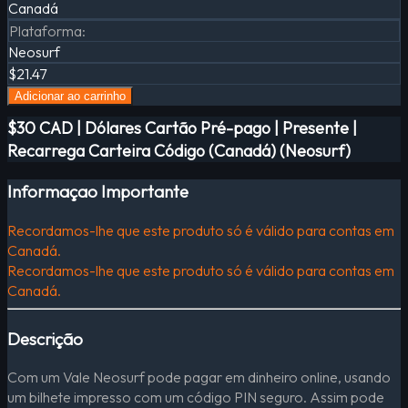
Canadá
Plataforma
:
Neosurf
$21.47
Adicionar ao carrinho
$30 CAD | Dólares Cartão Pré-pago | Presente |
Recarrega Carteira Código (Canadá) (Neosurf)
Informaçao Importante
Recordamos-lhe que este produto só é válido para contas em
Canadá.
Recordamos-lhe que este produto só é válido para contas em
Canadá.
Descrição
Com um Vale Neosurf pode pagar em dinheiro online, usando
um bilhete impresso com um código PIN seguro. Assim pode