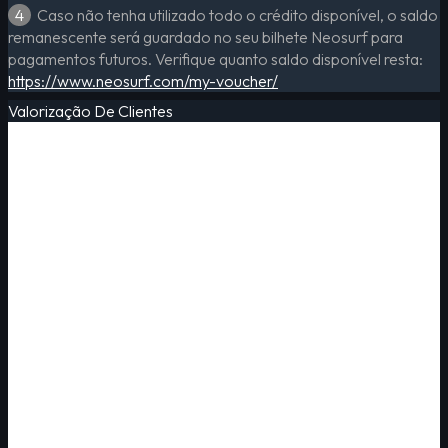
4
Caso não tenha utilizado todo o crédito disponível, o saldo
remanescente será guardado no seu bilhete Neosurf para
pagamentos futuros. Verifique quanto saldo disponível resta:
https://www.neosurf.com/my-voucher/
Valorização De Clientes