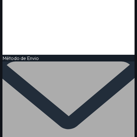
Método de Envio