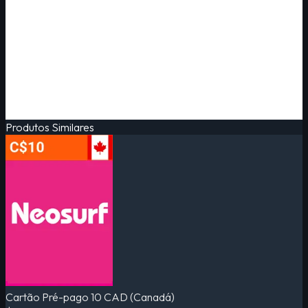
Produtos Similares
Cartão Pré-pago 10 CAD (Canadá)