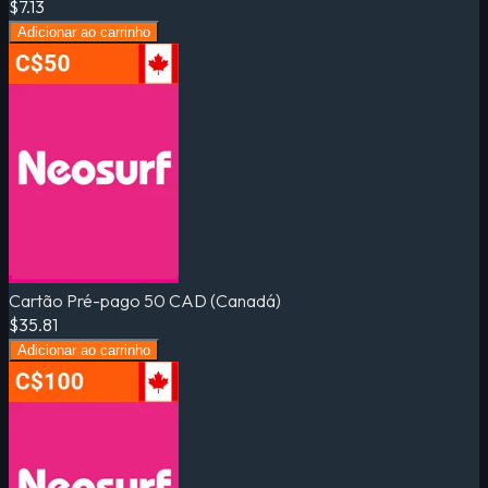
$7.13
Adicionar ao carrinho
Cartão Pré-pago 50 CAD (Canadá)
$35.81
Adicionar ao carrinho