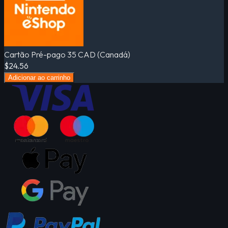
Cartão Pré-pago 35 CAD (Canadá)
$24.56
Adicionar ao carrinho