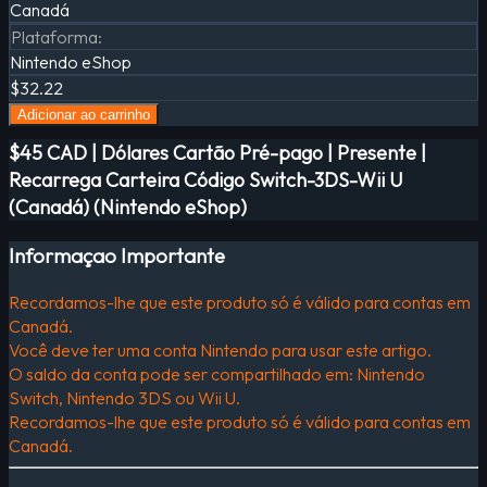
Canadá
Plataforma
:
Nintendo eShop
$32.22
Adicionar ao carrinho
$45 CAD | Dólares Cartão Pré-pago | Presente |
Recarrega Carteira Código Switch-3DS-Wii U
(Canadá) (Nintendo eShop)
Informaçao Importante
Recordamos-lhe que este produto só é válido para contas em
Canadá.
Você deve ter uma conta Nintendo para usar este artigo.
O saldo da conta pode ser compartilhado em: Nintendo
Switch, Nintendo 3DS ou Wii U.
Recordamos-lhe que este produto só é válido para contas em
Canadá.