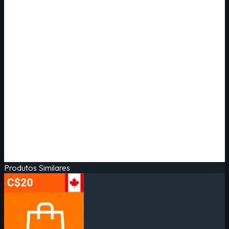
Produtos Similares