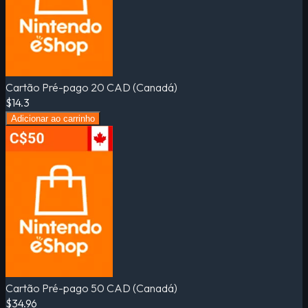
Cartão Pré-pago 20 CAD (Canadá)
$14.3
Adicionar ao carrinho
Cartão Pré-pago 50 CAD (Canadá)
$34.96