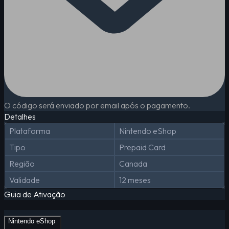
O código será enviado por email após o pagamento.
Detalhes
Plataforma
Nintendo eShop
Tipo
Prepaid Card
Região
Canada
Validade
12 meses
Guia de Ativação
Nintendo eShop