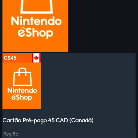
Cartão Pré-pago 45 CAD (Canadá)
Região
: