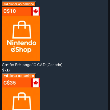
Adicionar ao carrinho
Cartão Pré-pago 10 CAD (Canadá)
$7.13
Adicionar ao carrinho