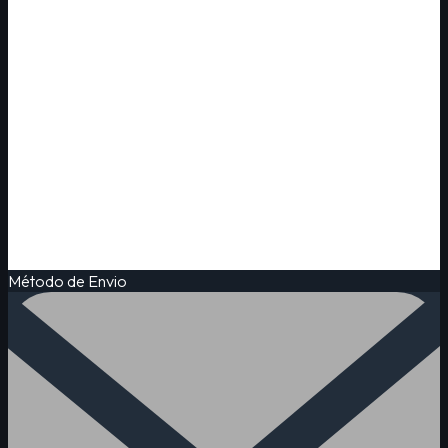
Método de Envio