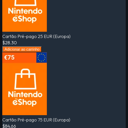
Cartão Pré-pago 25 EUR (Europa)
$28.30
Adicionar ao carrinho
Cartão Pré-pago 75 EUR (Europa)
$84.66