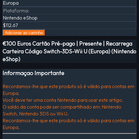
Europa
Plataforma
:
Nintendo eShop
$112.67
Adicionar ao carrinho
€100 Euros Cartão Pré-pago | Presente | Recarrega
Carteira Código Switch-3DS-Wii U (Europa) (Nintendo
eShop)
Informaçao Importante
Recordamos-lhe que este produto só é válido para contas em
Europa.
Você deve ter uma conta Nintendo para usar este artigo.
O saldo da conta pode ser compartilhado em: Nintendo
Switch, Nintendo 3DS ou Wii U.
Recordamos-lhe que este produto só é válido para contas em
Europa.