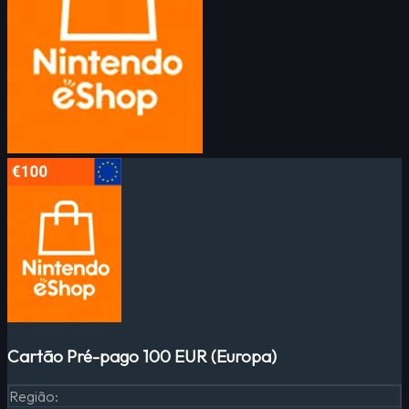
Cartão Pré-pago 100 EUR (Europa)
Região
: