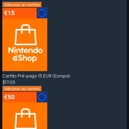
Adicionar ao carrinho
Cartão Pré-pago 15 EUR (Europa)
$17.05
Adicionar ao carrinho