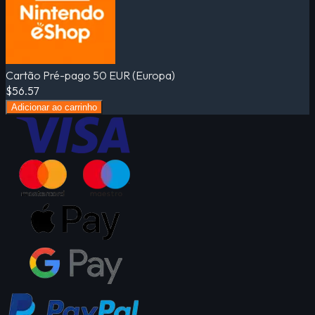
Cartão Pré-pago 50 EUR (Europa)
$56.57
Adicionar ao carrinho