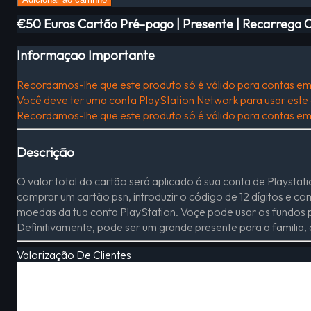
€50 Euros Cartão Pré-pago | Presente | Recarrega 
Informaçao Importante
Recordamos-lhe que este produto só é válido para contas e
Você deve ter uma conta PlayStation Network para usar este 
Recordamos-lhe que este produto só é válido para contas e
Descrição
O valor total do cartão será aplicado á sua conta de Playsta
comprar um cartão psn, introduzir o código de 12 dígitos e c
moedas da tua conta PlayStation. Voçe pode usar os fundos p
Definitivamente, pode ser um grande presente para a familia,
Valorização De Clientes