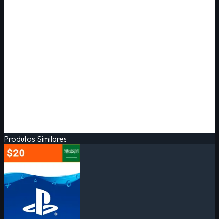
Produtos Similares