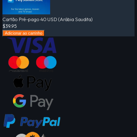
Cartão Pré-pago 40 USD (Arábia Saudita)
$39.95
Adicionar ao carrinho