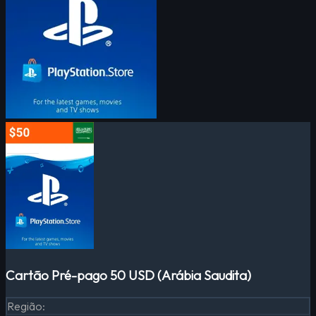
Cartão Pré-pago 50 USD (Arábia Saudita)
Região
: