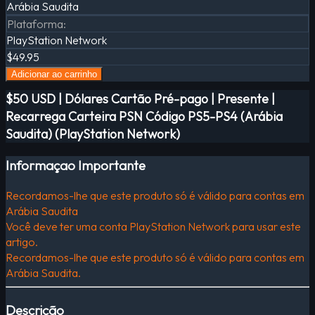
Arábia Saudita
Plataforma
:
PlayStation Network
$49.95
Adicionar ao carrinho
$50 USD | Dólares Cartão Pré-pago | Presente |
Recarrega Carteira PSN Código PS5-PS4 (Arábia
Saudita) (PlayStation Network)
Informaçao Importante
Recordamos-lhe que este produto só é válido para contas em
Arábia Saudita
Você deve ter uma conta PlayStation Network para usar este
artigo.
Recordamos-lhe que este produto só é válido para contas em
Arábia Saudita.
Descrição