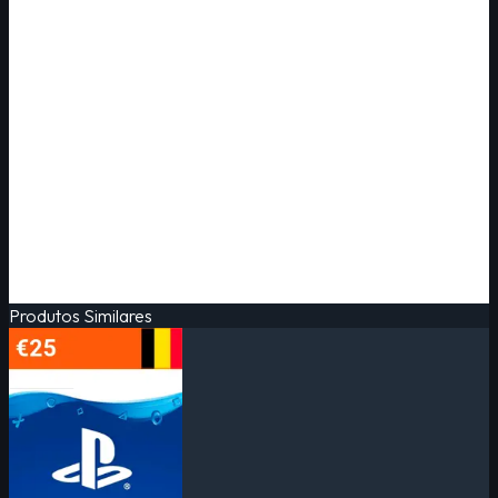
Produtos Similares