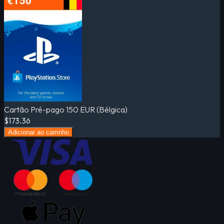
Cartão Pré-pago 150 EUR (Bélgica)
$173.36
Adicionar ao carrinho