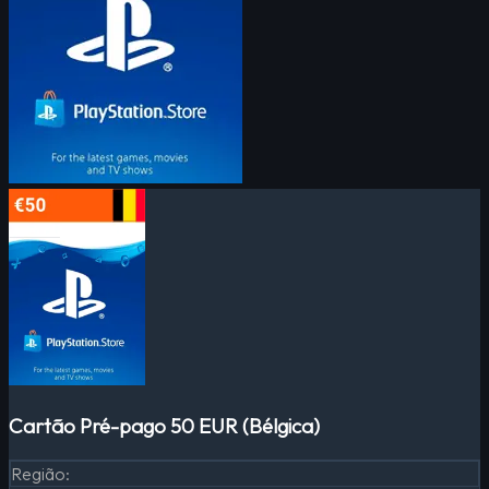
Cartão Pré-pago 50 EUR (Bélgica)
Região
: