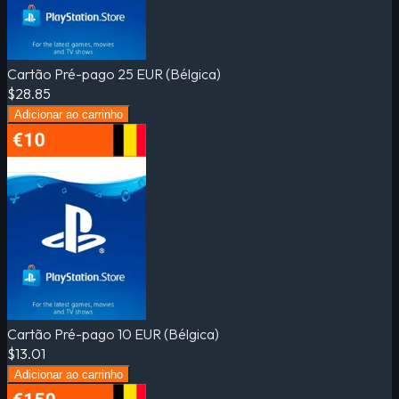
Cartão Pré-pago 25 EUR (Bélgica)
$28.85
Adicionar ao carrinho
Cartão Pré-pago 10 EUR (Bélgica)
$13.01
Adicionar ao carrinho