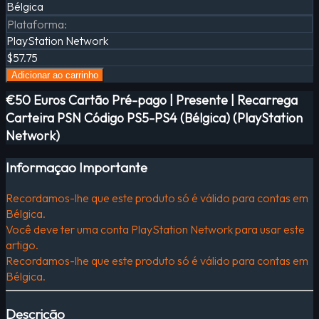
Bélgica
Plataforma
:
PlayStation Network
$57.75
Adicionar ao carrinho
€50 Euros Cartão Pré-pago | Presente | Recarrega
Carteira PSN Código PS5-PS4 (Bélgica) (PlayStation
Network)
Informaçao Importante
Recordamos-lhe que este produto só é válido para contas em
Bélgica.
Você deve ter uma conta PlayStation Network para usar este
artigo.
Recordamos-lhe que este produto só é válido para contas em
Bélgica.
Descrição