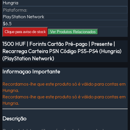
Hungria
Plataforma
:
PlayStation Network
$6.5
Clique para aviso de stock
Ver Produtos Relacionados
1500 HUF | Forints Cartão Pré-pago | Presente |
Recarrega Carteira PSN Código PS5-PS4 (Hungria)
(PlayStation Network)
Informaçao Importante
Recordamos-lhe que este produto só é válido para contas em
Hungria.
Recordamos-lhe que este produto só é válido para contas em
Hungria.
Descrição