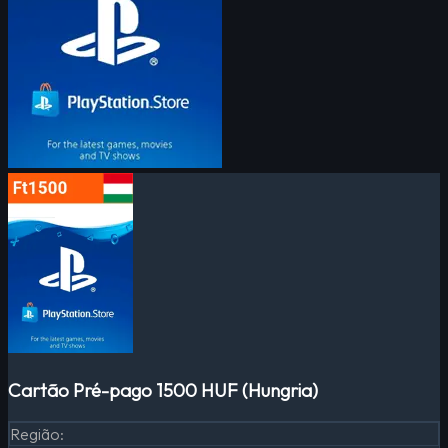
Cartão Pré-pago 1500 HUF (Hungria)
Região
: