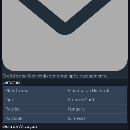
O código será enviado por email após o pagamento.
Detalhes
Plataforma
PlayStation Network
Tipo
Prepaid Card
Região
Hungary
Validade
12 meses
Guia de Ativação