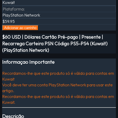
Kuwait
Plataforma
:
PlayStation Network
$59.95
Adicionar ao carrinho
$60 USD | Dólares Cartão Pré-pago | Presente |
Recarrega Carteira PSN Código PS5-PS4 (Kuwait)
(PlayStation Network)
Informaçao Importante
Recordamos-lhe que este produto só é válido para contas em
Kuwait
Você deve ter uma conta PlayStation Network para usar este
artigo.
Recordamos-lhe que este produto só é válido para contas em
Kuwait.
Descrição