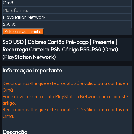
Omã
Plataforma
:
PlayStation Network
$59.95
Adicionar ao carrinho
$60 USD | Dólares Cartão Pré-pago | Presente |
Recarrega Carteira PSN Código PS5-PS4 (Omã)
(PlayStation Network)
Informaçao Importante
Recordamos-lhe que este produto só é válido para contas em
Omã
Você deve ter uma conta PlayStation Network para usar este
artigo.
Recordamos-lhe que este produto só é válido para contas em
Omã.
Descrição