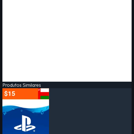
Produtos Similares