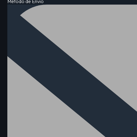
Método de Envio