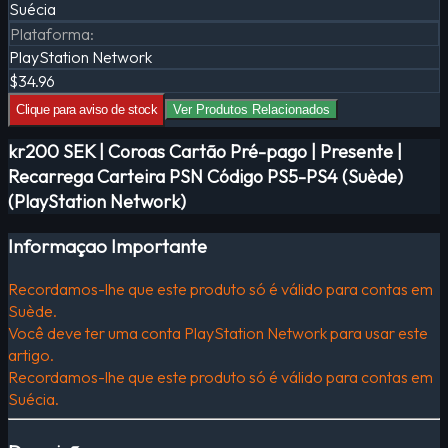
Suécia
Plataforma
:
PlayStation Network
$34.96
Clique para aviso de stock
Ver Produtos Relacionados
kr200 SEK | Coroas Cartão Pré-pago | Presente |
Recarrega Carteira PSN Código PS5-PS4 (Suède)
(PlayStation Network)
Informaçao Importante
Recordamos-lhe que este produto só é válido para contas em
Suède.
Você deve ter uma conta PlayStation Network para usar este
artigo.
Recordamos-lhe que este produto só é válido para contas em
Suécia.