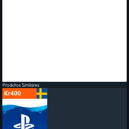
Produtos Similares