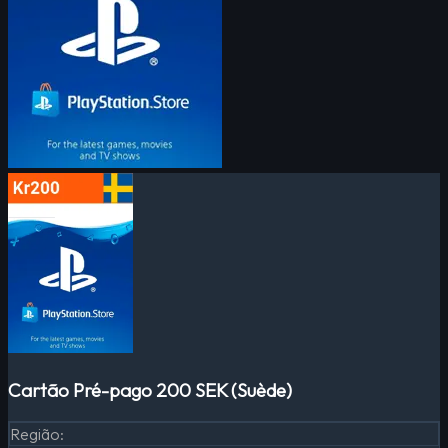
Cartão Pré-pago 200 SEK (Suède)
Região
: