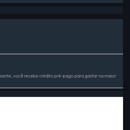
ente, você recebe crédito pré-pago para gastar na maior