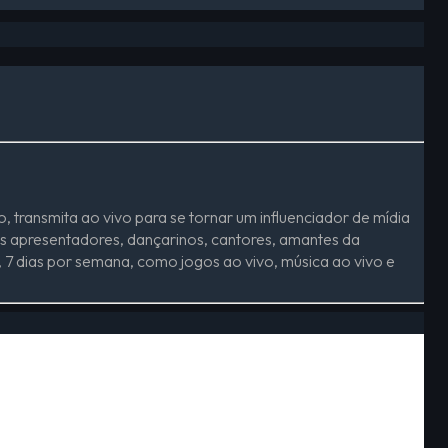
 transmita ao vivo para se tornar um influenciador de mídia
os apresentadores, dançarinos, cantores, amantes da
 7 dias por semana, como jogos ao vivo, música ao vivo e